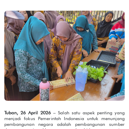
Tuban, 26 April 2026
– Salah satu aspek penting yang
menjadi fokus Pemerintah Indonesia untuk menunjang
pembangunan negara adalah pembangunan sumber