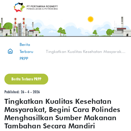
Berita
Terbaru
Tingkatkan Kualitas Kesehatan Masyarakat, Begini Cara Polindes Menghasilkan Sumber Makanan Tambahan Secara Mandiri
PRPP
Berita Terbaru PRPP
Published: 26 - 4 - 2026
Tingkatkan Kualitas Kesehatan
Masyarakat, Begini Cara Polindes
Menghasilkan Sumber Makanan
Tambahan Secara Mandiri