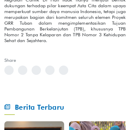
dukungan terhadap pilar keempat Asta Cita dalam upaya
memperkuat sumber daya manusia Indonesia, tetapi juga
merupakan bagian dari komitmen seluruh elemen Proyek
GRR Tuban dalam mengimplementasikan Tujuan
Pembangunan Berkelanjutan (TPB), khususnya TPB
Nomor 2 Tanpa Kelaparan dan TPB Nomor 3 Kehidupan
Sehat dan Sejahtera.
Share
Berita Terbaru