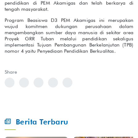
pendidikan di PEM Akamigas dan telah berkarya di
tengah masyarakat.
Program Beasiswa D3 PEM Akamigas ini merupakan
wujud komitmen dukungan perusahaan dalam
mengembangkan sumber daya manusia di sekitar area
Proyek GRR Tuban melalui pendidikan sekaligus
implementasi Tujuan Pembangunan Berkelanjutan (TPB)
nomor 4 yaitu Penyediaan Pendidikan Berkualitas.
Share
Berita Terbaru