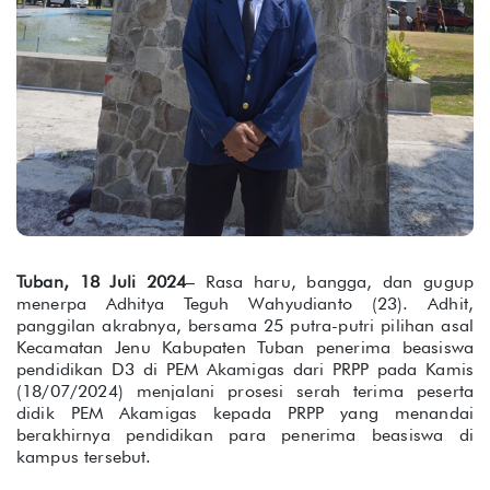
Tuban, 18 Juli 2024
– Rasa haru, bangga, dan gugup
menerpa Adhitya Teguh Wahyudianto (23). Adhit,
panggilan akrabnya, bersama 25 putra-putri pilihan asal
Kecamatan Jenu Kabupaten Tuban penerima beasiswa
pendidikan D3 di PEM Akamigas dari PRPP pada Kamis
(18/07/2024) menjalani prosesi serah terima peserta
didik PEM Akamigas kepada PRPP yang menandai
berakhirnya pendidikan para penerima beasiswa di
kampus tersebut.