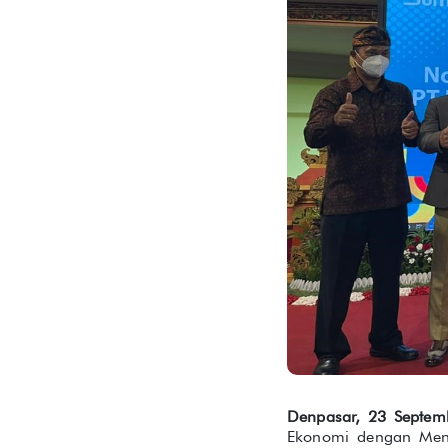
Denpasar, 23 Septem
Ekonomi dengan Meng