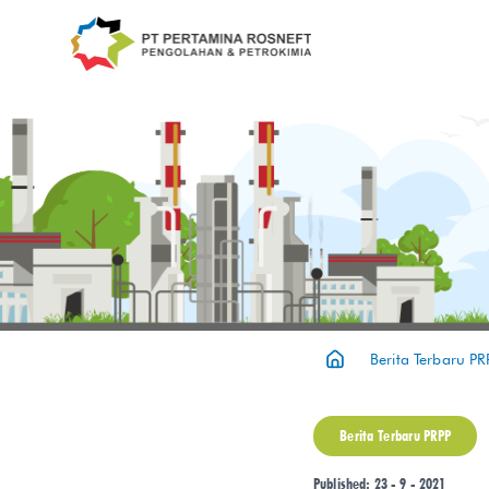
Berita Terbaru PR
Berita Terbaru PRPP
Published: 23 - 9 - 2021