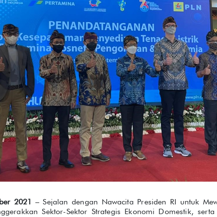
ber 2021
– Sejalan dengan Nawacita Presiden RI untuk Me
gerakkan Sektor-Sektor Strategis Ekonomi Domestik, sert