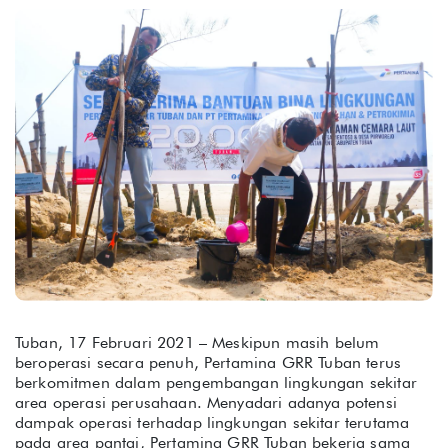
Tuban, 17 Februari 2021 – Meskipun masih belum
beroperasi secara penuh, Pertamina GRR Tuban terus
berkomitmen dalam pengembangan lingkungan sekitar
area operasi perusahaan. Menyadari adanya potensi
dampak operasi terhadap lingkungan sekitar terutama
pada area pantai, Pertamina GRR Tuban bekerja sama