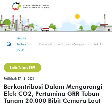
Berita
Terbaru
Berkontribusi Dalam Mengurangi Efek CO2, Pertamina GRR Tuban Tanam 20.000 Bibit Cemara Laut
PRPP
Berita Terbaru PRPP
Published: 17 - 2 - 2021
Berkontribusi Dalam Mengurangi
Efek CO2, Pertamina GRR Tuban
Tanam 20.000 Bibit Cemara Laut