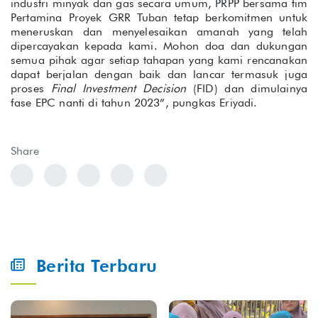
industri minyak dan gas secara umum, PRPP bersama tim
Pertamina Proyek GRR Tuban tetap berkomitmen untuk
meneruskan dan menyelesaikan amanah yang telah
dipercayakan kepada kami. Mohon doa dan dukungan
semua pihak agar setiap tahapan yang kami rencanakan
dapat berjalan dengan baik dan lancar termasuk juga
proses
Final Investment Decision
(FID) dan dimulainya
fase EPC nanti di tahun 2023”, pungkas Eriyadi.
Share
Berita Terbaru