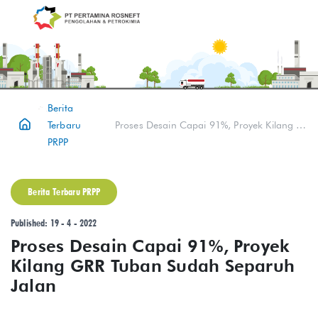
Berita
Terbaru
Proses Desain Capai 91%, Proyek Kilang GRR Tuban Sudah Separuh Jalan
PRPP
Berita Terbaru PRPP
Published: 19 - 4 - 2022
Proses Desain Capai 91%, Proyek
Kilang GRR Tuban Sudah Separuh
Jalan