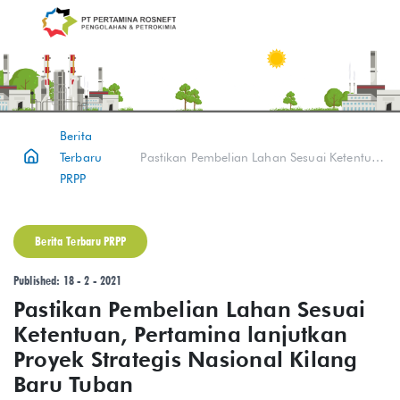
Berita
Terbaru
Pastikan Pembelian Lahan Sesuai Ketentuan, Pertamina lanjutkan Proyek Strategis Nasional Kilang Baru Tuban
PRPP
Berita Terbaru PRPP
Published: 18 - 2 - 2021
Pastikan Pembelian Lahan Sesuai
Ketentuan, Pertamina lanjutkan
Proyek Strategis Nasional Kilang
Baru Tuban