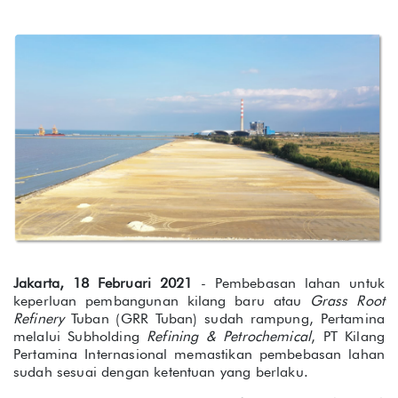
Jakarta, 18 Februari 2021
- Pembebasan lahan untuk
keperluan pembangunan kilang baru atau
Grass Root
Refinery
Tuban (GRR Tuban) sudah rampung, Pertamina
melalui Subholding
Refining & Petrochemical
, PT Kilang
Pertamina Internasional memastikan pembebasan lahan
sudah sesuai dengan ketentuan yang berlaku.