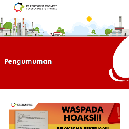
Pengumuman