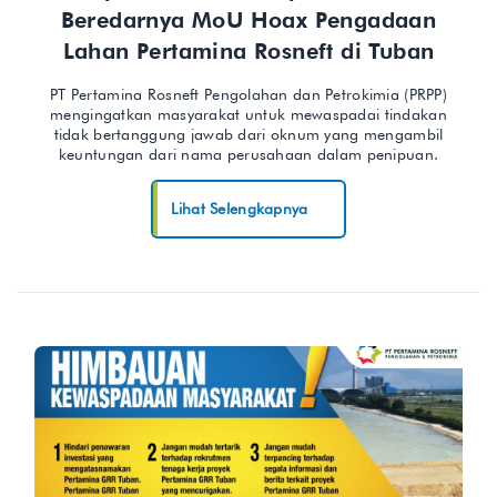
Beredarnya MoU Hoax Pengadaan
Lahan Pertamina Rosneft di Tuban
PT Pertamina Rosneft Pengolahan dan Petrokimia (PRPP)
mengingatkan masyarakat untuk mewaspadai tindakan
tidak bertanggung jawab dari oknum yang mengambil
keuntungan dari nama perusahaan dalam penipuan.
Lihat Selengkapnya