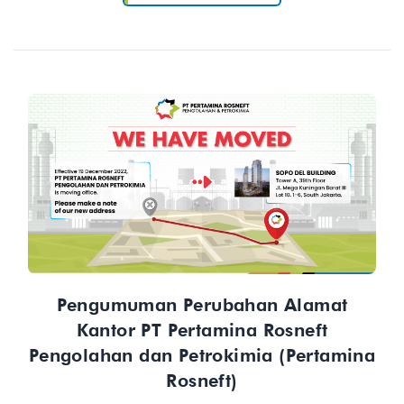
Pengumuman Perubahan Alamat
Kantor PT Pertamina Rosneft
Pengolahan dan Petrokimia (Pertamina
Rosneft)