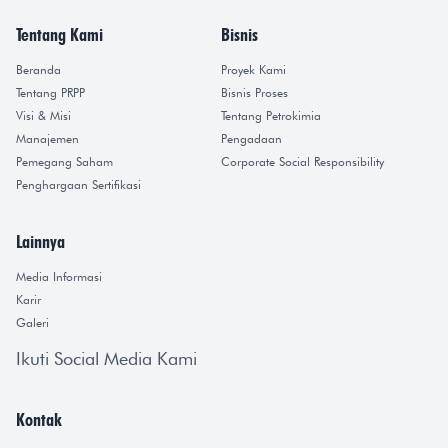
Tentang Kami
Bisnis
Beranda
Proyek Kami
Tentang PRPP
Bisnis Proses
Visi & Misi
Tentang Petrokimia
Manajemen
Pengadaan
Pemegang Saham
Corporate Social Responsibility
Penghargaan Sertifikasi
Lainnya
Media Informasi
Karir
Galeri
Ikuti Social Media Kami
Kontak