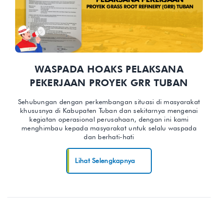
WASPADA HOAKS PELAKSANA
PEKERJAAN PROYEK GRR TUBAN
Sehubungan dengan perkembangan situasi di masyarakat
khususnya di Kabupaten Tuban dan sekitarnya mengenai
kegiatan operasional perusahaan, dengan ini kami
menghimbau kepada masyarakat untuk selalu waspada
dan berhati-hati
Lihat Selengkapnya