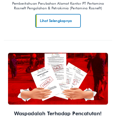
Pemberitahuan Perubahan Alamat Kantor PT Pertamina
Rosneft Pengolahan & Petrokimia (Pertamina Rosneft)
Lihat Selengkapnya
Waspadalah Terhadap Pencatutan!