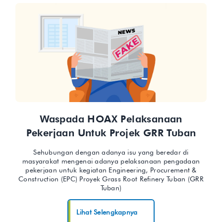
Waspada HOAX Pelaksanaan
Pekerjaan Untuk Projek GRR Tuban
Sehubungan dengan adanya isu yang beredar di
masyarakat mengenai adanya pelaksanaan pengadaan
pekerjaan untuk kegiatan Engineering, Procurement &
Construction (EPC) Proyek Grass Root Refinery Tuban (GRR
Tuban)
Lihat Selengkapnya