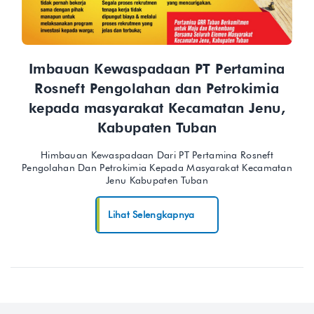
Imbauan Kewaspadaan PT Pertamina
Rosneft Pengolahan dan Petrokimia
kepada masyarakat Kecamatan Jenu,
Kabupaten Tuban
Himbauan Kewaspadaan Dari PT Pertamina Rosneft
Pengolahan Dan Petrokimia Kepada Masyarakat Kecamatan
Jenu Kabupaten Tuban
Lihat Selengkapnya